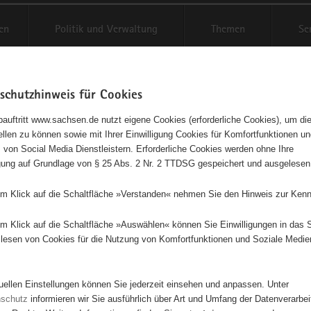
en
Politik und Verwaltung
Themen
Se
schutzhinweis für Cookies
Schriftgröße anpassen
Kontr
auftritt www.sachsen.de nutzt eigene Cookies (erforderliche Cookies), um die
tellen zu können sowie mit Ihrer Einwilligung Cookies für Komfortfunktionen u
sing Over Club
t
 von Social Media Dienstleistern. Erforderliche Cookies werden ohne Ihre
igung auf Grundlage von § 25 Abs. 2 Nr. 2 TTDSG gespeichert und ausgelesen
esus Zentrum Meißen, christliche Gemeinde e.V.
em Klick auf die Schaltfläche »Verstanden« nehmen Sie den Hinweis zur Kenn
Diese Initiative ist besonders für Kinder und Jugendliche geeignet.
em Klick auf die Schaltfläche »Auswählen« können Sie Einwilligungen in das 
lesen von Cookies für die Nutzung von Komfortfunktionen und Soziale Medie
itags um 19 Uhr in den Jugendräumen des Jesus Zentrum Meißen sind 
te zwischen 13 und 25 herzlich eingeladen. Wir wollen mit den Jugend
tuellen Einstellungen können Sie jederzeit einsehen und anpassen. Unter
praktische Leben mit Gott oder anderen wichtige Themen ins Gesprä
nschutz
informieren wir Sie ausführlich über Art und Umfang der Datenverarbe
 gemeinsame Aktionen wie Filmprojekte, LAN-Partys, Ausflüge etc. ste