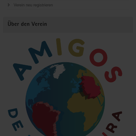
Verein neu registrieren
Über den Verein