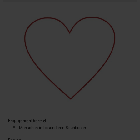
Engagementbereich
Menschen in besonderen Situationen