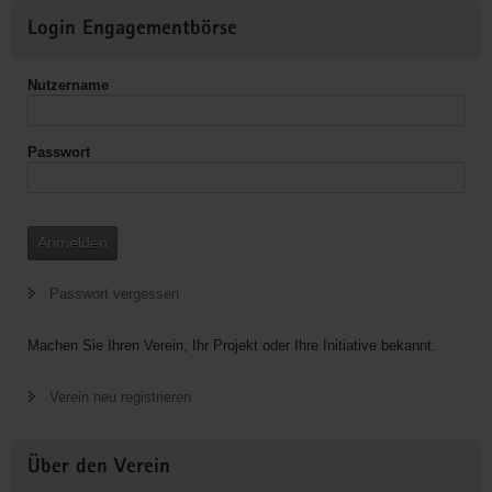
Weitere
Login Engagementbörse
Informationen
Nutzername
Passwort
Anmelden
Passwort vergessen
Machen Sie Ihren Verein, Ihr Projekt oder Ihre Initiative bekannt.
Verein neu registrieren
Über den Verein