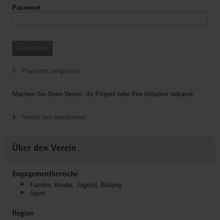
Passwort
Anmelden
Passwort vergessen
Machen Sie Ihren Verein, Ihr Projekt oder Ihre Initiative bekannt.
Verein neu registrieren
Über den Verein
Engagementbereiche
Familie, Kinder, Jugend, Bildung
Sport
Region