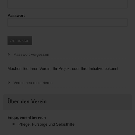
Passwort
Anmelden
Passwort vergessen
Machen Sie Ihren Verein, Ihr Projekt oder Ihre Initiative bekannt.
Verein neu registrieren
Über den Verein
Engagementbereich
Pflege, Fürsorge und Selbsthilfe