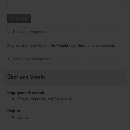
Anmelden
Passwort vergessen
Machen Sie Ihren Verein, Ihr Projekt oder Ihre Initiative bekannt.
Verein neu registrieren
Über den Verein
Engagementbereich
Pflege, Fürsorge und Selbsthilfe
Region
Görlitz