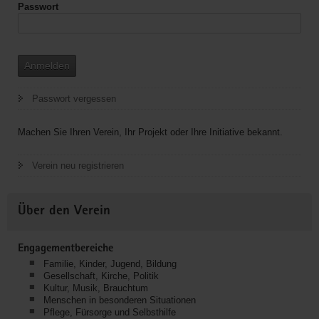
Passwort
Anmelden
Passwort vergessen
Machen Sie Ihren Verein, Ihr Projekt oder Ihre Initiative bekannt.
Verein neu registrieren
Über den Verein
Engagementbereiche
Familie, Kinder, Jugend, Bildung
Gesellschaft, Kirche, Politik
Kultur, Musik, Brauchtum
Menschen in besonderen Situationen
Pflege, Fürsorge und Selbsthilfe