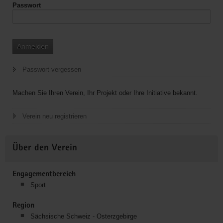
Passwort
Anmelden
Passwort vergessen
Machen Sie Ihren Verein, Ihr Projekt oder Ihre Initiative bekannt.
Verein neu registrieren
Über den Verein
Engagementbereich
Sport
Region
Sächsische Schweiz - Osterzgebirge