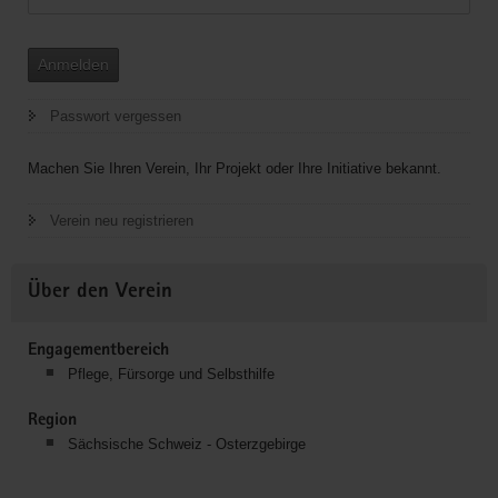
Anmelden
Passwort vergessen
Machen Sie Ihren Verein, Ihr Projekt oder Ihre Initiative bekannt.
Verein neu registrieren
Über den Verein
Engagementbereich
Pflege, Fürsorge und Selbsthilfe
Region
Sächsische Schweiz - Osterzgebirge