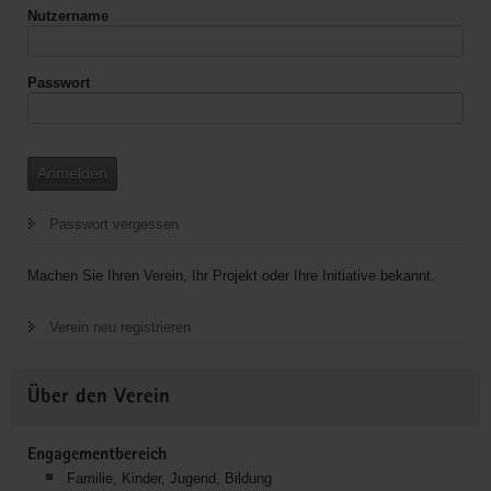
Geld
Nutzername
Passwort
Anmelden
Passwort vergessen
Machen Sie Ihren Verein, Ihr Projekt oder Ihre Initiative bekannt.
Verein neu registrieren
Über den Verein
Engagementbereich
Familie, Kinder, Jugend, Bildung