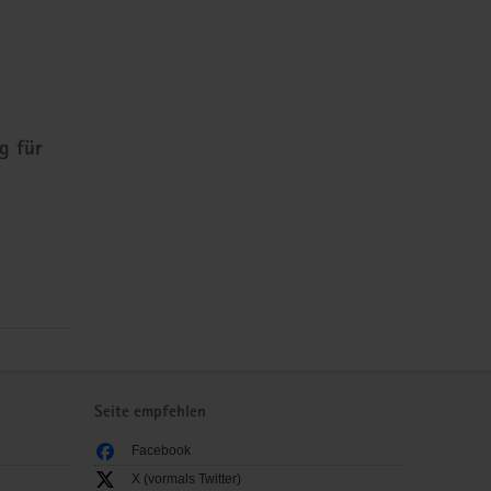
g für
Seite empfehlen
Facebook
X (vormals Twitter)