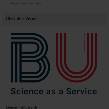
Verein neu registrieren
Über den Verein
Engagementbereich