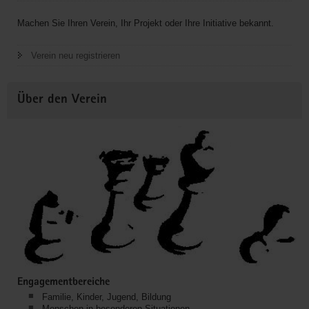
Machen Sie Ihren Verein, Ihr Projekt oder Ihre Initiative bekannt.
Verein neu registrieren
Über den Verein
Engagementbereiche
Familie, Kinder, Jugend, Bildung
Menschen in besonderen Situationen