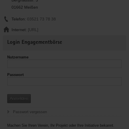
01662 Meißen
Telefon:
03521 73 78 38
Internet:
[URL]
Weitere
Login Engagementbörse
Informationen
Nutzername
Passwort
Anmelden
Passwort vergessen
Machen Sie Ihren Verein, Ihr Projekt oder Ihre Initiative bekannt.