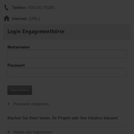
Telefon:
03514179185
Internet:
[URL]
Weitere
Login Engagementbörse
Informationen
Nutzername
Passwort
Anmelden
Passwort vergessen
Machen Sie Ihren Verein, Ihr Projekt oder Ihre Initiative bekannt.
Verein neu registrieren