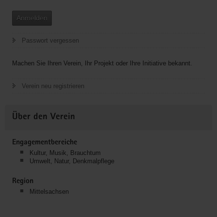
Anmelden
Passwort vergessen
Machen Sie Ihren Verein, Ihr Projekt oder Ihre Initiative bekannt.
Verein neu registrieren
Über den Verein
Engagementbereiche
Kultur, Musik, Brauchtum
Umwelt, Natur, Denkmalpflege
Region
Mittelsachsen