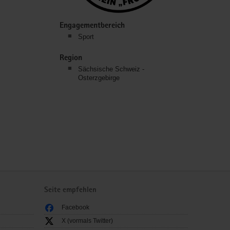
Engagementbereich
Sport
Region
Sächsische Schweiz -
Osterzgebirge
Seite empfehlen
Facebook
X (vormals Twitter)