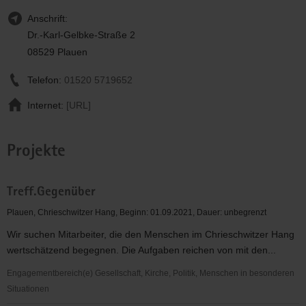
Anschrift:
Dr.-Karl-Gelbke-Straße 2
08529 Plauen
Telefon:
01520 5719652
Internet:
[URL]
Projekte
Treff.Gegenüber
Plauen, Chrieschwitzer Hang, Beginn: 01.09.2021, Dauer: unbegrenzt
Wir suchen Mitarbeiter, die den Menschen im Chrieschwitzer Hang
wertschätzend begegnen. Die Aufgaben reichen von mit den...
Engagementbereich(e) Gesellschaft, Kirche, Politik, Menschen in besonderen
Situationen