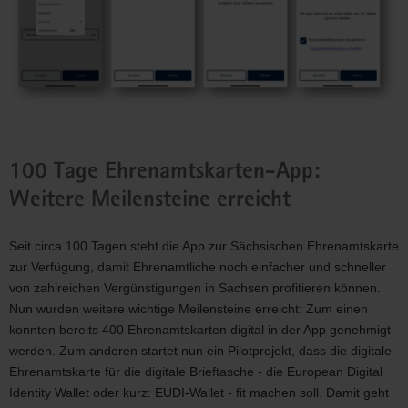
100 Tage Ehrenamtskarten-App:
Weitere Meilensteine erreicht
Seit circa 100 Tagen steht die App zur Sächsischen Ehrenamtskarte
zur Verfügung, damit Ehrenamtliche noch einfacher und schneller
von zahlreichen Vergünstigungen in Sachsen profitieren können.
Nun wurden weitere wichtige Meilensteine erreicht: Zum einen
konnten bereits 400 Ehrenamtskarten digital in der App genehmigt
werden. Zum anderen startet nun ein Pilotprojekt, dass die digitale
Ehrenamtskarte für die digitale Brieftasche - die European Digital
Identity Wallet oder kurz: EUDI-Wallet - fit machen soll. Damit geht