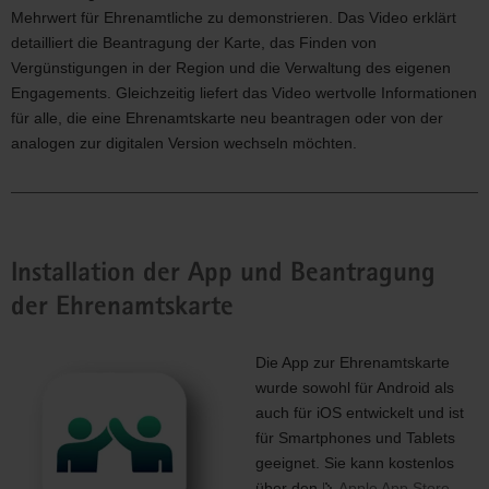
Mehrwert für Ehrenamtliche zu demonstrieren. Das Video erklärt
detailliert die Beantragung der Karte, das Finden von
Vergünstigungen in der Region und die Verwaltung des eigenen
Engagements. Gleichzeitig liefert das Video wertvolle Informationen
für alle, die eine Ehrenamtskarte neu beantragen oder von der
analogen zur digitalen Version wechseln möchten.
Installation der App und Beantragung
der Ehrenamtskarte
Die App zur Ehrenamtskarte
wurde sowohl für Android als
auch für iOS entwickelt und ist
für Smartphones und Tablets
geeignet. Sie kann kostenlos
über den
Apple App Store