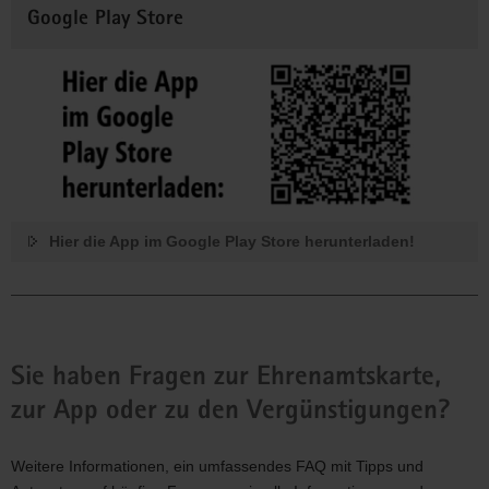
Google Play Store
Hier die App im Google Play Store herunterladen!
Sie haben Fragen zur Ehrenamtskarte,
zur App oder zu den Vergünstigungen?
Weitere Informationen, ein umfassendes FAQ mit Tipps und