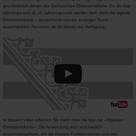
grundsätzlich denen der Sächsischen Ehrenamtskarte. Da die App
allerdings erst ab 16 Jahren genutzt werden darf, steht die digitale
Ehrenamtskarte – abweichend von der analogen Karte –
ausschließlich Personen ab 16 Jahren zur Verfügung.
In diesem Video erfahren Sie mehr über die App zur »Digitalen
Ehrenamtskarte«. Die Anwendung wird anschaulich
zusammengefasst, um die intuitive Funktionsweise und den