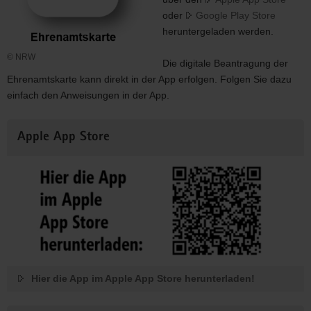
oder
Google Play Store
heruntergeladen werden.
© NRW
Die digitale Beantragung der
Ehrenamtskarte kann direkt in der App erfolgen. Folgen Sie dazu
einfach den Anweisungen in der App.
Apple App Store
Hier die App im Apple App Store herunterladen!