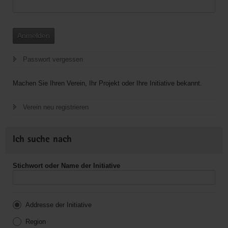
Anmelden
Passwort vergessen
Machen Sie Ihren Verein, Ihr Projekt oder Ihre Initiative bekannt.
Verein neu registrieren
Ich suche nach
Stichwort oder Name der Initiative
Addresse der Initiative
Region