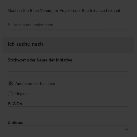
Machen Sie Ihren Verein, Ihr Projekt oder Ihre Initiative bekannt.
Verein neu registrieren
Ich suche nach
Stichwort oder Name der Initiative
Addresse der Initiative
Region
PLZ/Ort
Umkreis