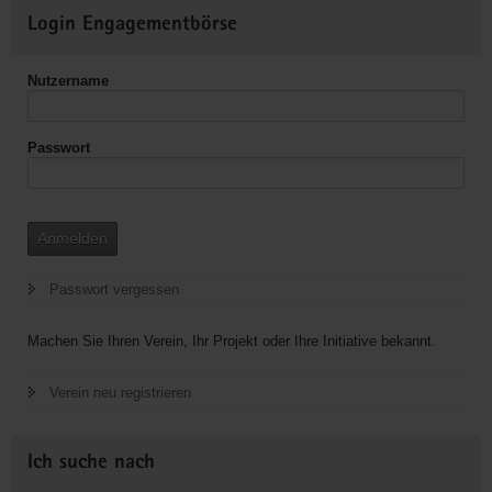
Weitere
Login Engagementbörse
Informationen
Nutzername
Passwort
Anmelden
Passwort vergessen
Machen Sie Ihren Verein, Ihr Projekt oder Ihre Initiative bekannt.
Verein neu registrieren
Ich suche nach