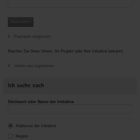
Anmelden
Passwort vergessen
Machen Sie Ihren Verein, Ihr Projekt oder Ihre Initiative bekannt.
Verein neu registrieren
Ich suche nach
Stichwort oder Name der Initiative
Addresse der Initiative
Region