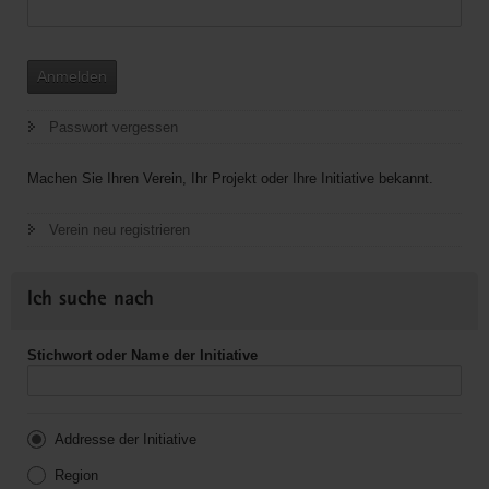
Anmelden
Passwort vergessen
Machen Sie Ihren Verein, Ihr Projekt oder Ihre Initiative bekannt.
Verein neu registrieren
Ich suche nach
Stichwort oder Name der Initiative
Addresse der Initiative
Region