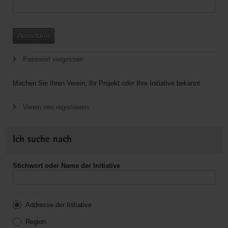
Anmelden
Passwort vergessen
Machen Sie Ihren Verein, Ihr Projekt oder Ihre Initiative bekannt.
Verein neu registrieren
Ich suche nach
Stichwort oder Name der Initiative
Addresse der Initiative
Region