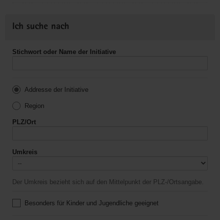
Ich suche nach
Stichwort oder Name der Initiative
Addresse der Initiative
Region
PLZ/Ort
Umkreis
Der Umkreis bezieht sich auf den Mittelpunkt der PLZ-/Ortsangabe.
Besonders für Kinder und Jugendliche geeignet