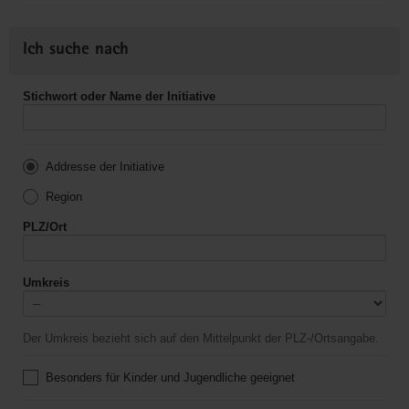
Ich suche nach
Stichwort oder Name der Initiative
Addresse der Initiative
Region
PLZ/Ort
Umkreis
Der Umkreis bezieht sich auf den Mittelpunkt der PLZ-/Ortsangabe.
Besonders für Kinder und Jugendliche geeignet