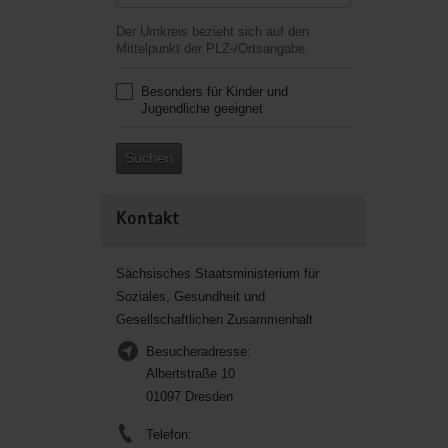
Der Umkreis bezieht sich auf den
Mittelpunkt der PLZ-/Ortsangabe.
Besonders für Kinder und
Jugendliche geeignet
Suchen
Kontakt
Sächsisches Staatsministerium für
Soziales, Gesundheit und
Gesellschaftlichen Zusammenhalt
Besucheradresse:
Albertstraße 10
01097 Dresden
Telefon: