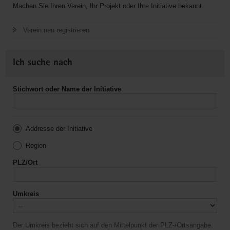
Machen Sie Ihren Verein, Ihr Projekt oder Ihre Initiative bekannt.
Verein neu registrieren
Ich suche nach
Stichwort oder Name der Initiative
Addresse der Initiative
Region
PLZ/Ort
Umkreis
Der Umkreis bezieht sich auf den Mittelpunkt der PLZ-/Ortsangabe.