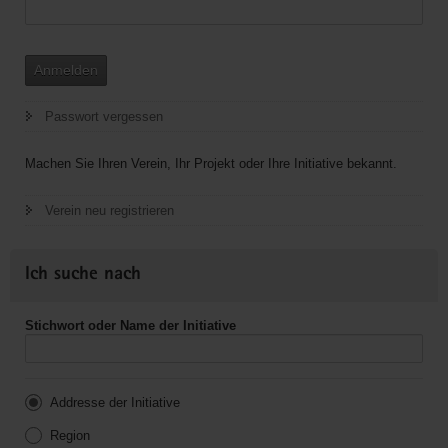
Anmelden
Passwort vergessen
Machen Sie Ihren Verein, Ihr Projekt oder Ihre Initiative bekannt.
Verein neu registrieren
Ich suche nach
Stichwort oder Name der Initiative
Addresse der Initiative
Region