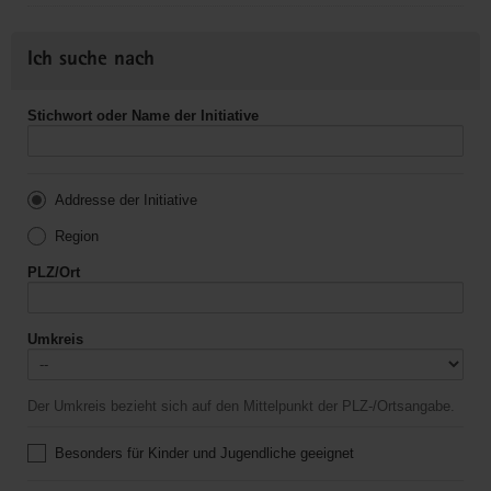
Ich suche nach
Stichwort oder Name der Initiative
Addresse der Initiative
Region
PLZ/Ort
Umkreis
Der Umkreis bezieht sich auf den Mittelpunkt der PLZ-/Ortsangabe.
Besonders für Kinder und Jugendliche geeignet