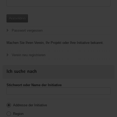
Anmelden
Passwort vergessen
Machen Sie Ihren Verein, Ihr Projekt oder Ihre Initiative bekannt.
Verein neu registrieren
Ich suche nach
Stichwort oder Name der Initiative
Addresse der Initiative
Region