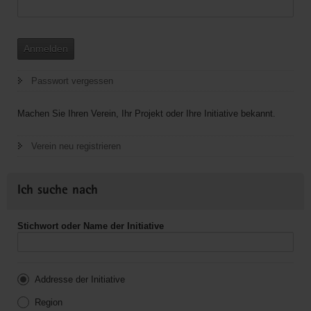
Anmelden
Passwort vergessen
Machen Sie Ihren Verein, Ihr Projekt oder Ihre Initiative bekannt.
Verein neu registrieren
Ich suche nach
Stichwort oder Name der Initiative
Addresse der Initiative
Region