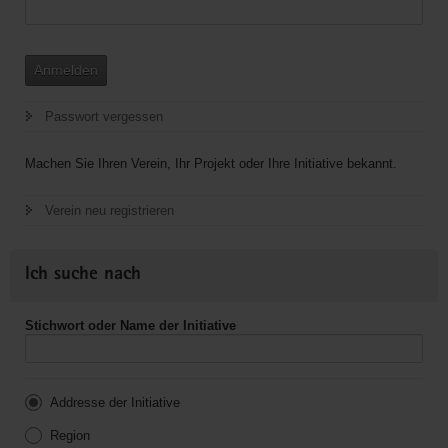
Anmelden
Passwort vergessen
Machen Sie Ihren Verein, Ihr Projekt oder Ihre Initiative bekannt.
Verein neu registrieren
Ich suche nach
Stichwort oder Name der Initiative
Addresse der Initiative
Region