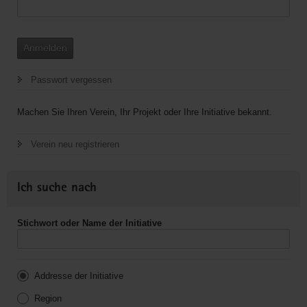
Anmelden
Passwort vergessen
Machen Sie Ihren Verein, Ihr Projekt oder Ihre Initiative bekannt.
Verein neu registrieren
Ich suche nach
Stichwort oder Name der Initiative
Addresse der Initiative
Region