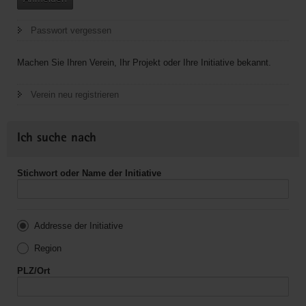
Passwort vergessen
Machen Sie Ihren Verein, Ihr Projekt oder Ihre Initiative bekannt.
Verein neu registrieren
Ich suche nach
Stichwort oder Name der Initiative
Addresse der Initiative
Region
PLZ/Ort