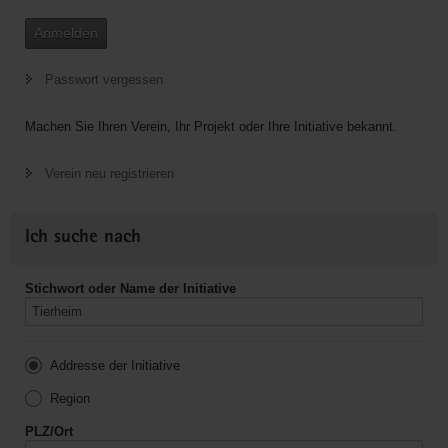
Anmelden
Passwort vergessen
Machen Sie Ihren Verein, Ihr Projekt oder Ihre Initiative bekannt.
Verein neu registrieren
Ich suche nach
Stichwort oder Name der Initiative
Addresse der Initiative
Region
PLZ/Ort