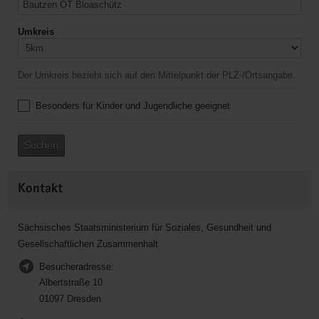
Umkreis
Der Umkreis bezieht sich auf den Mittelpunkt der PLZ-/Ortsangabe.
Besonders für Kinder und Jugendliche geeignet
Suchen
Kontakt
Sächsisches Staatsministerium für Soziales, Gesundheit und
Gesellschaftlichen Zusammenhalt
Besucheradresse:
Albertstraße 10
01097 Dresden