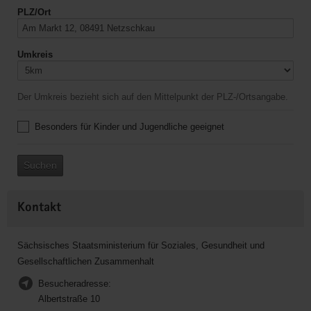
PLZ/Ort
Umkreis
Der Umkreis bezieht sich auf den Mittelpunkt der PLZ-/Ortsangabe.
Besonders für Kinder und Jugendliche geeignet
Suchen
Kontakt
Sächsisches Staatsministerium für Soziales, Gesundheit und
Gesellschaftlichen Zusammenhalt
Besucheradresse:
Albertstraße 10