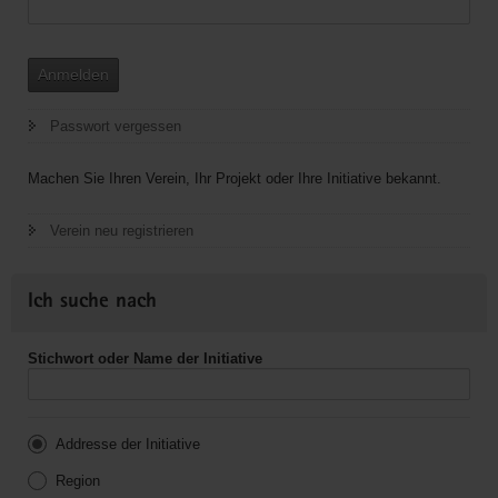
Anmelden
Passwort vergessen
Machen Sie Ihren Verein, Ihr Projekt oder Ihre Initiative bekannt.
Verein neu registrieren
Ich suche nach
Stichwort oder Name der Initiative
Addresse der Initiative
Region