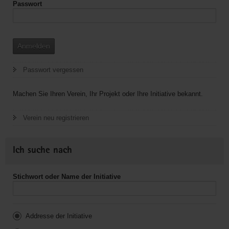
Passwort
Anmelden
Passwort vergessen
Machen Sie Ihren Verein, Ihr Projekt oder Ihre Initiative bekannt.
Verein neu registrieren
Ich suche nach
Stichwort oder Name der Initiative
Addresse der Initiative