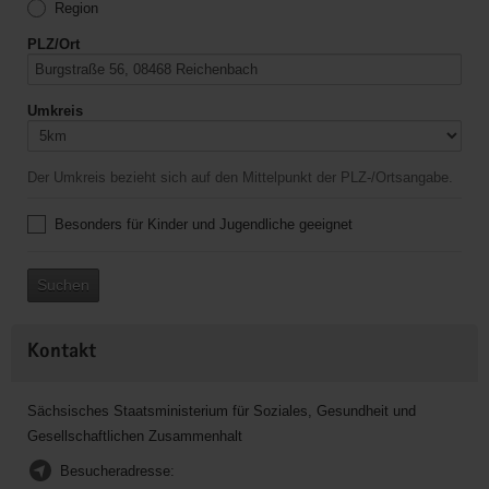
Region
PLZ/Ort
Umkreis
Der Umkreis bezieht sich auf den Mittelpunkt der PLZ-/Ortsangabe.
Besonders für Kinder und Jugendliche geeignet
Suchen
Kontakt
Sächsisches Staatsministerium für Soziales, Gesundheit und
Gesellschaftlichen Zusammenhalt
Besucheradresse: