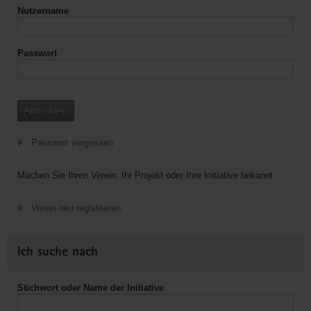
Nutzername
Passwort
Anmelden
Passwort vergessen
Machen Sie Ihren Verein, Ihr Projekt oder Ihre Initiative bekannt.
Verein neu registrieren
Ich suche nach
Stichwort oder Name der Initiative