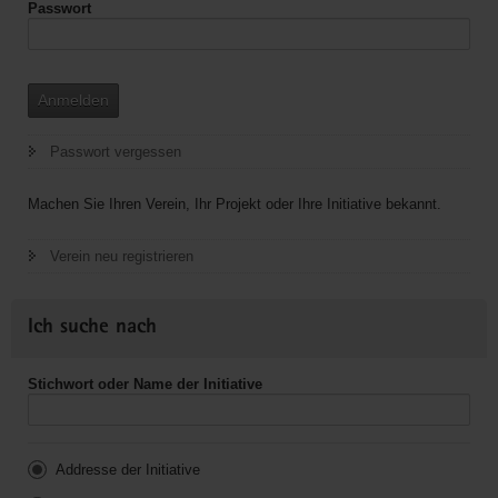
Passwort
Anmelden
Passwort vergessen
Machen Sie Ihren Verein, Ihr Projekt oder Ihre Initiative bekannt.
Verein neu registrieren
Ich suche nach
Stichwort oder Name der Initiative
Addresse der Initiative