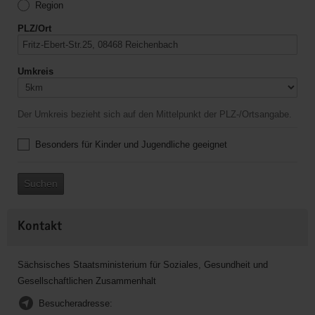
Region
PLZ/Ort
Umkreis
Der Umkreis bezieht sich auf den Mittelpunkt der PLZ-/Ortsangabe.
Besonders für Kinder und Jugendliche geeignet
Suchen
Kontakt
Sächsisches Staatsministerium für Soziales, Gesundheit und
Gesellschaftlichen Zusammenhalt
Besucheradresse: