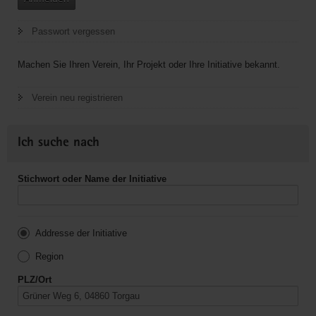
Passwort vergessen
Machen Sie Ihren Verein, Ihr Projekt oder Ihre Initiative bekannt.
Verein neu registrieren
Ich suche nach
Stichwort oder Name der Initiative
Addresse der Initiative
Region
PLZ/Ort