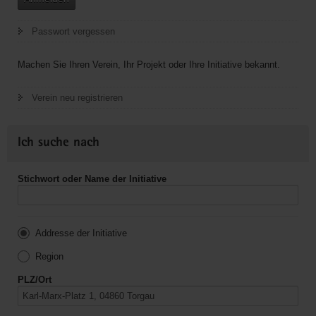
Passwort vergessen
Machen Sie Ihren Verein, Ihr Projekt oder Ihre Initiative bekannt.
Verein neu registrieren
Ich suche nach
Stichwort oder Name der Initiative
Addresse der Initiative
Region
PLZ/Ort