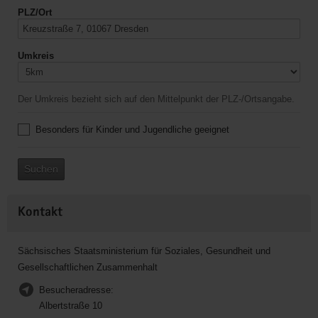
PLZ/Ort
Umkreis
Der Umkreis bezieht sich auf den Mittelpunkt der PLZ-/Ortsangabe.
Besonders für Kinder und Jugendliche geeignet
Suchen
Kontakt
Sächsisches Staatsministerium für Soziales, Gesundheit und
Gesellschaftlichen Zusammenhalt
Besucheradresse:
Albertstraße 10