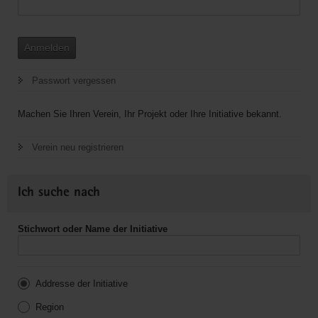
Anmelden
Passwort vergessen
Machen Sie Ihren Verein, Ihr Projekt oder Ihre Initiative bekannt.
Verein neu registrieren
Ich suche nach
Stichwort oder Name der Initiative
Addresse der Initiative
Region