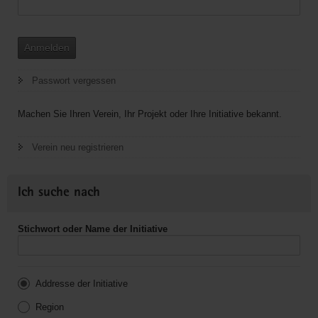
Anmelden
Passwort vergessen
Machen Sie Ihren Verein, Ihr Projekt oder Ihre Initiative bekannt.
Verein neu registrieren
Ich suche nach
Stichwort oder Name der Initiative
Addresse der Initiative
Region