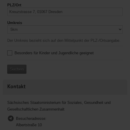
PLZ/Ort
Umkreis
Der Umkreis bezieht sich auf den Mittelpunkt der PLZ-/Ortsangabe.
Besonders für Kinder und Jugendliche geeignet
Suchen
Kontakt
Sächsisches Staatsministerium für Soziales, Gesundheit und
Gesellschaftlichen Zusammenhalt
Besucheradresse:
Albertstraße 10