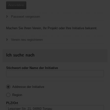
Anmelden
Passwort vergessen
Machen Sie Ihren Verein, Ihr Projekt oder Ihre Initiative bekannt.
Verein neu registrieren
Ich suche nach
Stichwort oder Name der Initiative
Addresse der Initiative
Region
PLZ/Ort