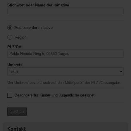
Stichwort oder Name der Initiative
Addresse der Initiative
Region
PLZ/Ort
Umkreis
Der Umkreis bezieht sich auf den Mittelpunkt der PLZ-/Ortsangabe.
Besonders für Kinder und Jugendliche geeignet
Suchen
Kontakt