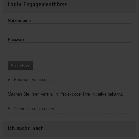
Weitere
Login Engagementbörse
Informationen
Nutzername
Passwort
Anmelden
Passwort vergessen
Machen Sie Ihren Verein, Ihr Projekt oder Ihre Initiative bekannt.
Verein neu registrieren
Ich suche nach