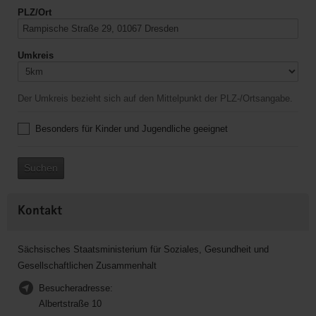
PLZ/Ort
Umkreis
Der Umkreis bezieht sich auf den Mittelpunkt der PLZ-/Ortsangabe.
Besonders für Kinder und Jugendliche geeignet
Suchen
Kontakt
Sächsisches Staatsministerium für Soziales, Gesundheit und
Gesellschaftlichen Zusammenhalt
Besucheradresse:
Albertstraße 10