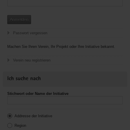
Anmelden
Passwort vergessen
Machen Sie Ihren Verein, Ihr Projekt oder Ihre Initiative bekannt.
Verein neu registrieren
Ich suche nach
Stichwort oder Name der Initiative
Addresse der Initiative
Region