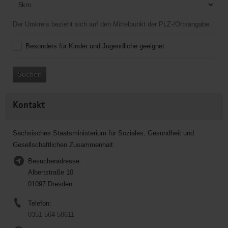
Der Umkreis bezieht sich auf den Mittelpunkt der PLZ-/Ortsangabe.
Besonders für Kinder und Jugendliche geeignet
Suchen
Kontakt
Sächsisches Staatsministerium für Soziales, Gesundheit und
Gesellschaftlichen Zusammenhalt
Besucheradresse:
Albertstraße 10
01097 Dresden
Telefon:
0351 564-58611