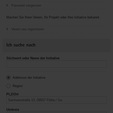
Passwort vergessen
Machen Sie Ihren Verein, Ihr Projekt oder Ihre Initiative bekannt.
Verein neu registrieren
Ich suche nach
Stichwort oder Name der Initiative
Addresse der Initiative
Region
PLZ/Ort
Umkreis