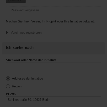
Passwort vergessen
Machen Sie Ihren Verein, Ihr Projekt oder Ihre Initiative bekannt.
Verein neu registrieren
Ich suche nach
Stichwort oder Name der Initiative
Addresse der Initiative
Region
PLZ/Ort